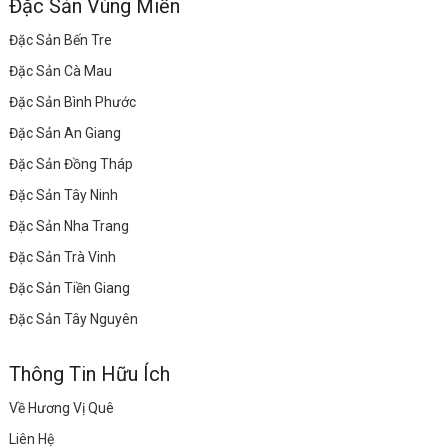
Đặc Sản Vùng Miền
Đặc Sản Bến Tre
Đặc Sản Cà Mau
Đặc Sản Bình Phước
Đặc Sản An Giang
Đặc Sản Đồng Tháp
Đặc Sản Tây Ninh
Đặc Sản Nha Trang
Đặc Sản Trà Vinh
Đặc Sản Tiền Giang
Đặc Sản Tây Nguyên
Thông Tin Hữu Ích
Về Hương Vị Quê
Liên Hệ