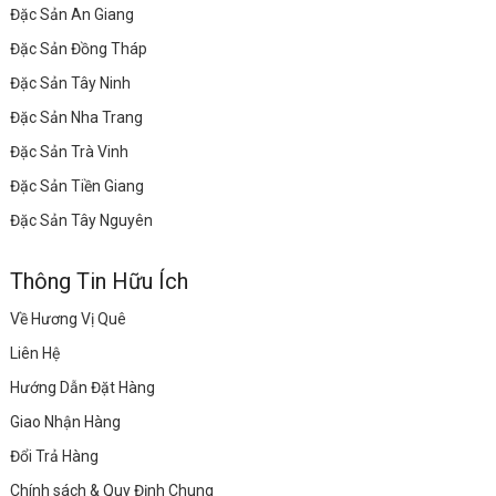
Đặc Sản An Giang
Đặc Sản Đồng Tháp
Đặc Sản Tây Ninh
Đặc Sản Nha Trang
Đặc Sản Trà Vinh
Đặc Sản Tiền Giang
Đặc Sản Tây Nguyên
Thông Tin Hữu Ích
Về Hương Vị Quê
Liên Hệ
Hướng Dẫn Đặt Hàng
Giao Nhận Hàng
Đổi Trả Hàng
Chính sách & Quy Định Chung