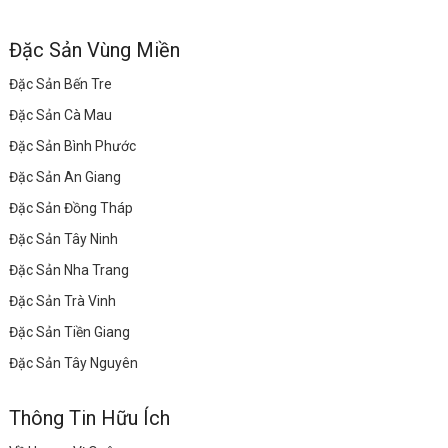
Đặc Sản Vùng Miền
Đặc Sản Bến Tre
Đặc Sản Cà Mau
Đặc Sản Bình Phước
Đặc Sản An Giang
Đặc Sản Đồng Tháp
Đặc Sản Tây Ninh
Đặc Sản Nha Trang
Đặc Sản Trà Vinh
Đặc Sản Tiền Giang
Đặc Sản Tây Nguyên
Thông Tin Hữu Ích