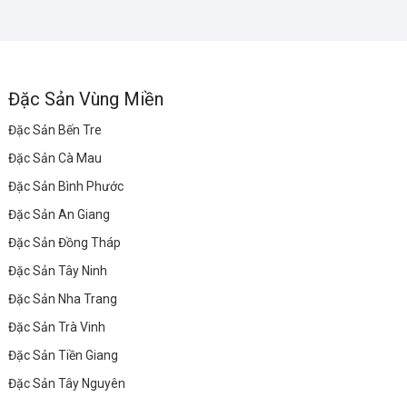
Đặc Sản Vùng Miền
Đặc Sản Bến Tre
Đặc Sản Cà Mau
Đặc Sản Bình Phước
Đặc Sản An Giang
Đặc Sản Đồng Tháp
Đặc Sản Tây Ninh
Đặc Sản Nha Trang
Đặc Sản Trà Vinh
Đặc Sản Tiền Giang
Đặc Sản Tây Nguyên