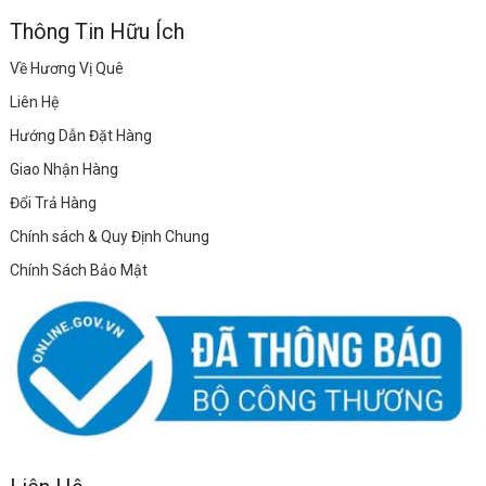
Thông Tin Hữu Ích
Về Hương Vị Quê
Liên Hệ
Hướng Dẫn Đặt Hàng
Giao Nhận Hàng
Đổi Trả Hàng
Chính sách & Quy Định Chung
Chính Sách Bảo Mật