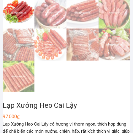
Lạp Xưởng Heo Cai Lậy
97.000
₫
Lạp Xưởng Heo Cai Lậy có hương vị thơm ngon, thích hợp dùng
để chế biến các món nướng, chiên, hấp, rất kích thích vị giác, giúp