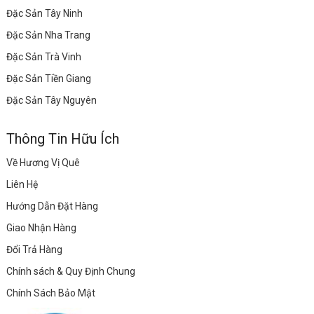
Đặc Sản Tây Ninh
Đặc Sản Nha Trang
Đặc Sản Trà Vinh
Đặc Sản Tiền Giang
Đặc Sản Tây Nguyên
Thông Tin Hữu Ích
Về Hương Vị Quê
Liên Hệ
Hướng Dẫn Đặt Hàng
Giao Nhận Hàng
Đổi Trả Hàng
Chính sách & Quy Định Chung
Chính Sách Bảo Mật