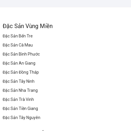
Đặc Sản Vùng Miền
Đặc Sản Bến Tre
Đặc Sản Cà Mau
Đặc Sản Bình Phước
Đặc Sản An Giang
Đặc Sản Đồng Tháp
Đặc Sản Tây Ninh
Đặc Sản Nha Trang
Đặc Sản Trà Vinh
Đặc Sản Tiền Giang
Đặc Sản Tây Nguyên