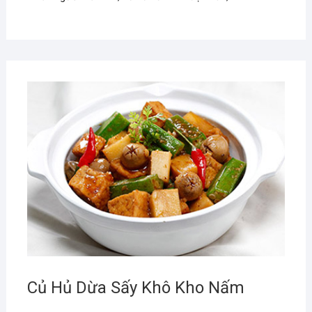
Củ Hủ Dừa Sấy Khô Kho Nấm