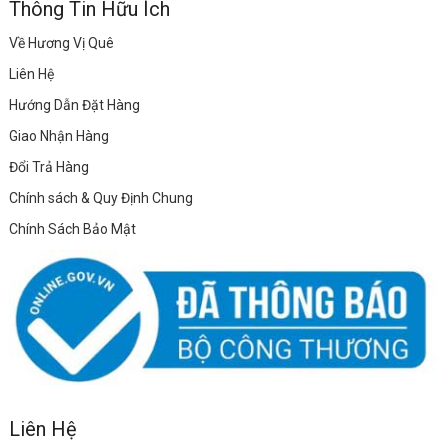
Thông Tin Hữu Ích
Về Hương Vị Quê
Liên Hệ
Hướng Dẫn Đặt Hàng
Giao Nhận Hàng
Đổi Trả Hàng
Chính sách & Quy Định Chung
Chính Sách Bảo Mật
Liên Hệ