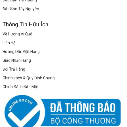
Đặc Sản Tây Nguyên
Thông Tin Hữu Ích
Về Hương Vị Quê
Liên Hệ
Hướng Dẫn Đặt Hàng
Giao Nhận Hàng
Đổi Trả Hàng
Chính sách & Quy Định Chung
Chính Sách Bảo Mật