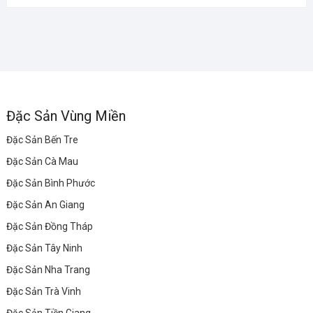
Đặc Sản Vùng Miền
Đặc Sản Bến Tre
Đặc Sản Cà Mau
Đặc Sản Bình Phước
Đặc Sản An Giang
Đặc Sản Đồng Tháp
Đặc Sản Tây Ninh
Đặc Sản Nha Trang
Đặc Sản Trà Vinh
Đặc Sản Tiền Giang