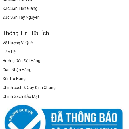
Đặc Sản Tiền Giang
Đặc Sản Tây Nguyên
Thông Tin Hữu Ích
Về Hương Vị Quê
Liên Hệ
Hướng Dẫn Đặt Hàng
Giao Nhận Hàng
Đổi Trả Hàng
Chính sách & Quy Định Chung
Chính Sách Bảo Mật