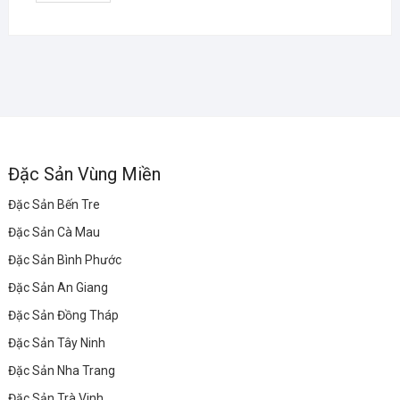
Đặc Sản Vùng Miền
Đặc Sản Bến Tre
Đặc Sản Cà Mau
Đặc Sản Bình Phước
Đặc Sản An Giang
Đặc Sản Đồng Tháp
Đặc Sản Tây Ninh
Đặc Sản Nha Trang
Đặc Sản Trà Vinh