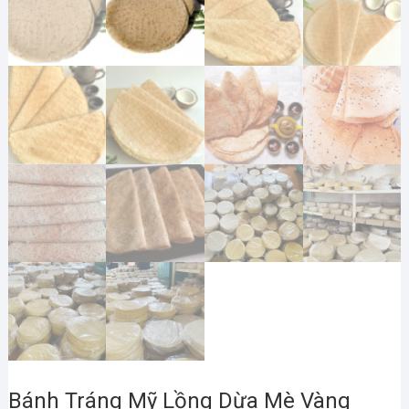
Bánh Tráng Mỹ Lồng Dừa Mè Vàng