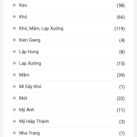
Kẹo
(58)
Khô
(66)
Khô, Mắm, Lạp Xưởng
(119)
Kiên Giang
(4)
Lập Hưng
(8)
Lạp Xưởng
(15)
Mắm
(39)
Mì Sấy Khô
(1)
Mứt
(22)
Mỹ Anh
(11)
Mỹ Hiệp Thành
(3)
Nha Trang
(1)