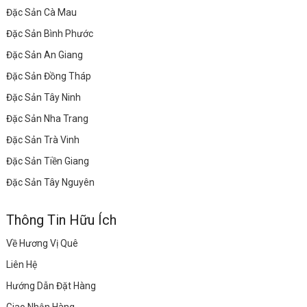
Đặc Sản Cà Mau
Đặc Sản Bình Phước
Đặc Sản An Giang
Đặc Sản Đồng Tháp
Đặc Sản Tây Ninh
Đặc Sản Nha Trang
Đặc Sản Trà Vinh
Đặc Sản Tiền Giang
Đặc Sản Tây Nguyên
Thông Tin Hữu Ích
Về Hương Vị Quê
Liên Hệ
Hướng Dẫn Đặt Hàng
Giao Nhận Hàng