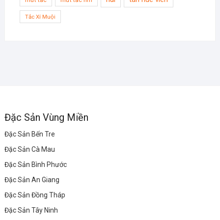
Tắc Xí Muội
Đặc Sản Vùng Miền
Đặc Sản Bến Tre
Đặc Sản Cà Mau
Đặc Sản Bình Phước
Đặc Sản An Giang
Đặc Sản Đồng Tháp
Đặc Sản Tây Ninh