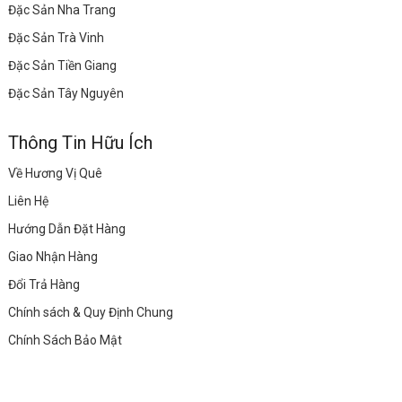
Đặc Sản Nha Trang
Đặc Sản Trà Vinh
Đặc Sản Tiền Giang
Đặc Sản Tây Nguyên
Thông Tin Hữu Ích
Về Hương Vị Quê
Liên Hệ
Hướng Dẫn Đặt Hàng
Giao Nhận Hàng
Đổi Trả Hàng
Chính sách & Quy Định Chung
Chính Sách Bảo Mật