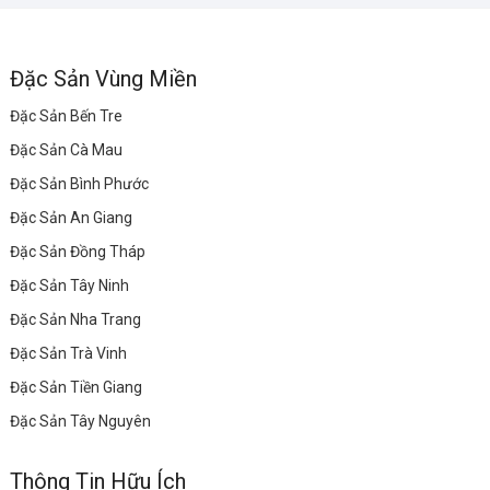
Đặc Sản Vùng Miền
Đặc Sản Bến Tre
Đặc Sản Cà Mau
Đặc Sản Bình Phước
Đặc Sản An Giang
Đặc Sản Đồng Tháp
Đặc Sản Tây Ninh
Đặc Sản Nha Trang
Đặc Sản Trà Vinh
Đặc Sản Tiền Giang
Đặc Sản Tây Nguyên
Thông Tin Hữu Ích