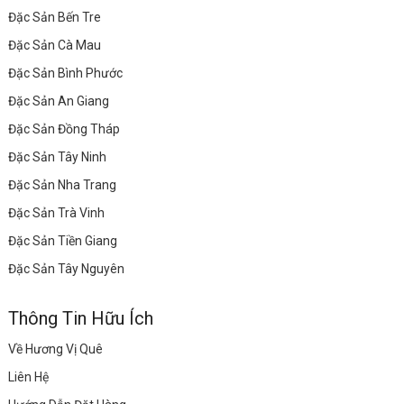
Đặc Sản Bến Tre
Đặc Sản Cà Mau
Đặc Sản Bình Phước
Đặc Sản An Giang
Đặc Sản Đồng Tháp
Đặc Sản Tây Ninh
Đặc Sản Nha Trang
Đặc Sản Trà Vinh
Đặc Sản Tiền Giang
Đặc Sản Tây Nguyên
Thông Tin Hữu Ích
Về Hương Vị Quê
Liên Hệ