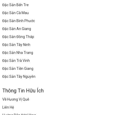
Đặc Sản Bến Tre
Đặc Sản Cà Mau
Đặc Sản Bình Phước
Đặc Sản An Giang
Đặc Sản Đồng Tháp
Đặc Sản Tây Ninh
Đặc Sản Nha Trang
Đặc Sản Trà Vinh
Đặc Sản Tiền Giang
Đặc Sản Tây Nguyên
Thông Tin Hữu Ích
Về Hương Vị Quê
Liên Hệ