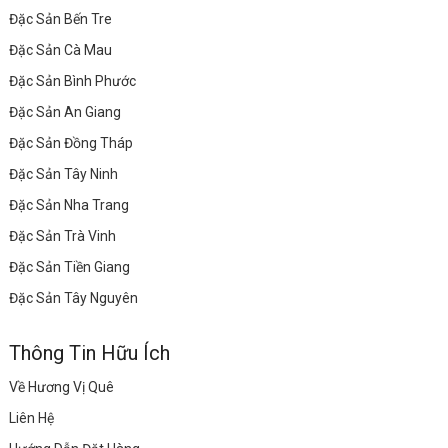
Đặc Sản Bến Tre
Đặc Sản Cà Mau
Đặc Sản Bình Phước
Đặc Sản An Giang
Đặc Sản Đồng Tháp
Đặc Sản Tây Ninh
Đặc Sản Nha Trang
Đặc Sản Trà Vinh
Đặc Sản Tiền Giang
Đặc Sản Tây Nguyên
Thông Tin Hữu Ích
Về Hương Vị Quê
Liên Hệ