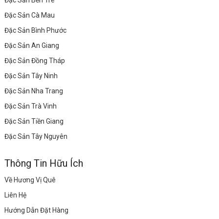
Đặc Sản Bến Tre
Đặc Sản Cà Mau
Đặc Sản Bình Phước
Đặc Sản An Giang
Đặc Sản Đồng Tháp
Đặc Sản Tây Ninh
Đặc Sản Nha Trang
Đặc Sản Trà Vinh
Đặc Sản Tiền Giang
Đặc Sản Tây Nguyên
Thông Tin Hữu Ích
Về Hương Vị Quê
Liên Hệ
Hướng Dẫn Đặt Hàng