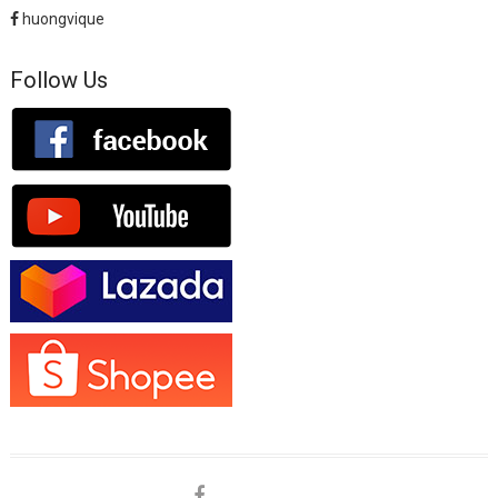
huongvique
Follow Us
facebook
shopee
lazada