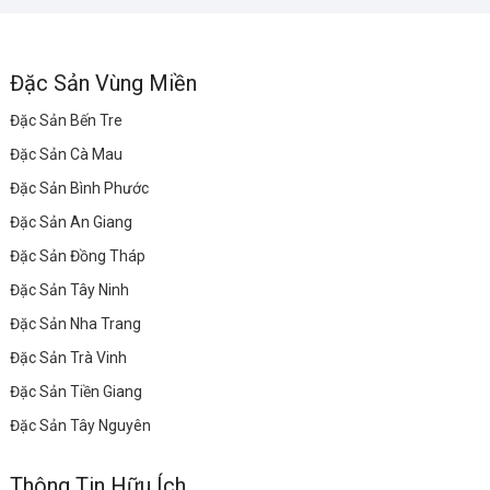
Đặc Sản Vùng Miền
Đặc Sản Bến Tre
Đặc Sản Cà Mau
Đặc Sản Bình Phước
Đặc Sản An Giang
Đặc Sản Đồng Tháp
Đặc Sản Tây Ninh
Đặc Sản Nha Trang
Đặc Sản Trà Vinh
Đặc Sản Tiền Giang
Đặc Sản Tây Nguyên
Thông Tin Hữu Ích