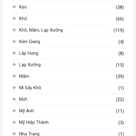
Kẹo
(58)
Khô
(66)
Khô, Mắm, Lạp Xưởng
(119)
Kiên Giang
(4)
Lập Hưng
(8)
Lạp Xưởng
(15)
Mắm
(39)
Mì Sấy Khô
(1)
Mứt
(22)
Mỹ Anh
(11)
Mỹ Hiệp Thành
(3)
Nha Trang
(1)