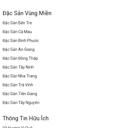
Đặc Sản Vùng Miền
Đặc Sản Bến Tre
Đặc Sản Cà Mau
Đặc Sản Bình Phước
Đặc Sản An Giang
Đặc Sản Đồng Tháp
Đặc Sản Tây Ninh
Đặc Sản Nha Trang
Đặc Sản Trà Vinh
Đặc Sản Tiền Giang
Đặc Sản Tây Nguyên
Thông Tin Hữu Ích