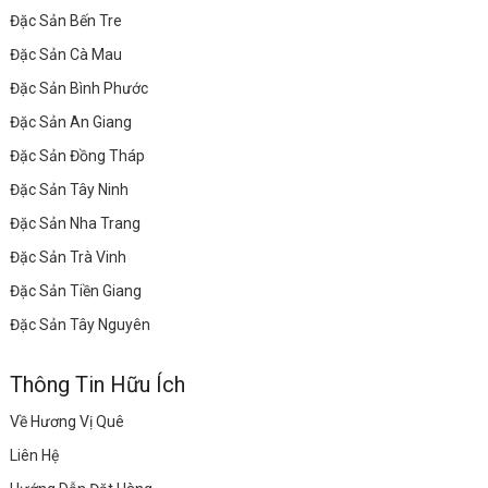
Đặc Sản Bến Tre
Đặc Sản Cà Mau
Đặc Sản Bình Phước
Đặc Sản An Giang
Đặc Sản Đồng Tháp
Đặc Sản Tây Ninh
Đặc Sản Nha Trang
Đặc Sản Trà Vinh
Đặc Sản Tiền Giang
Đặc Sản Tây Nguyên
Thông Tin Hữu Ích
Về Hương Vị Quê
Liên Hệ