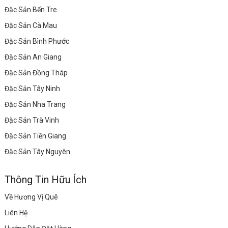
Đặc Sản Bến Tre
Đặc Sản Cà Mau
Đặc Sản Bình Phước
Đặc Sản An Giang
Đặc Sản Đồng Tháp
Đặc Sản Tây Ninh
Đặc Sản Nha Trang
Đặc Sản Trà Vinh
Đặc Sản Tiền Giang
Đặc Sản Tây Nguyên
Thông Tin Hữu Ích
Về Hương Vị Quê
Liên Hệ