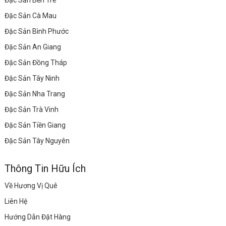
Đặc Sản Bến Tre
Đặc Sản Cà Mau
Đặc Sản Bình Phước
Đặc Sản An Giang
Đặc Sản Đồng Tháp
Đặc Sản Tây Ninh
Đặc Sản Nha Trang
Đặc Sản Trà Vinh
Đặc Sản Tiền Giang
Đặc Sản Tây Nguyên
Thông Tin Hữu Ích
Về Hương Vị Quê
Liên Hệ
Hướng Dẫn Đặt Hàng