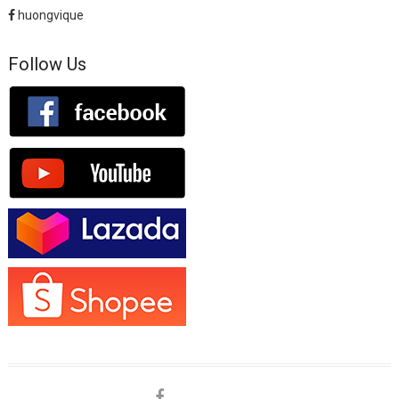
huongvique
Follow Us
facebook
shopee
lazada