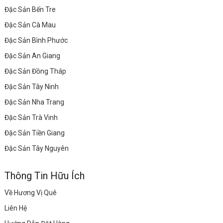
Đặc Sản Bến Tre
Đặc Sản Cà Mau
Đặc Sản Bình Phước
Đặc Sản An Giang
Đặc Sản Đồng Tháp
Đặc Sản Tây Ninh
Đặc Sản Nha Trang
Đặc Sản Trà Vinh
Đặc Sản Tiền Giang
Đặc Sản Tây Nguyên
Thông Tin Hữu Ích
Về Hương Vị Quê
Liên Hệ