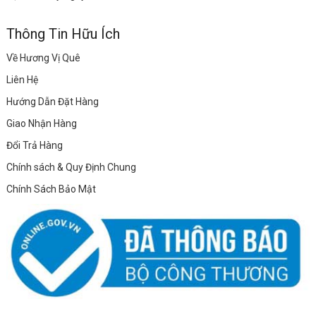
Thông Tin Hữu Ích
Về Hương Vị Quê
Liên Hệ
Hướng Dẫn Đặt Hàng
Giao Nhận Hàng
Đổi Trả Hàng
Chính sách & Quy Định Chung
Chính Sách Bảo Mật