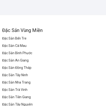
Đặc Sản Vùng Miền
Đặc Sản Bến Tre
Đặc Sản Cà Mau
Đặc Sản Bình Phước
Đặc Sản An Giang
Đặc Sản Đồng Tháp
Đặc Sản Tây Ninh
Đặc Sản Nha Trang
Đặc Sản Trà Vinh
Đặc Sản Tiền Giang
Đặc Sản Tây Nguyên