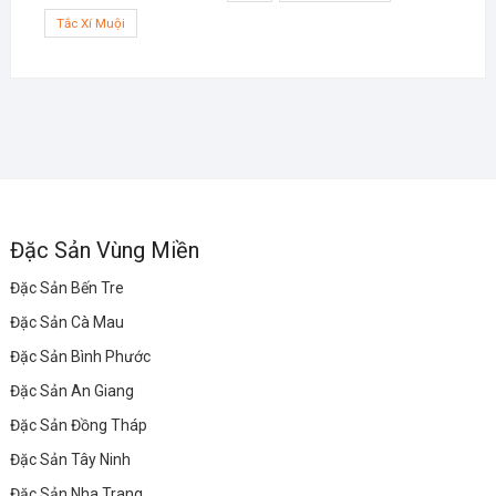
Tắc Xí Muội
Đặc Sản Vùng Miền
Đặc Sản Bến Tre
Đặc Sản Cà Mau
Đặc Sản Bình Phước
Đặc Sản An Giang
Đặc Sản Đồng Tháp
Đặc Sản Tây Ninh
Đặc Sản Nha Trang