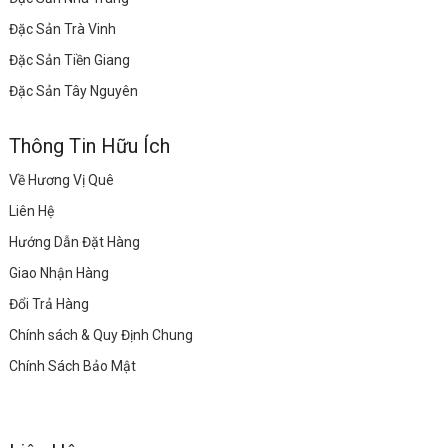
Đặc Sản Trà Vinh
Đặc Sản Tiền Giang
Đặc Sản Tây Nguyên
Thông Tin Hữu Ích
Về Hương Vị Quê
Liên Hệ
Hướng Dẫn Đặt Hàng
Giao Nhận Hàng
Đổi Trả Hàng
Chính sách & Quy Định Chung
Chính Sách Bảo Mật