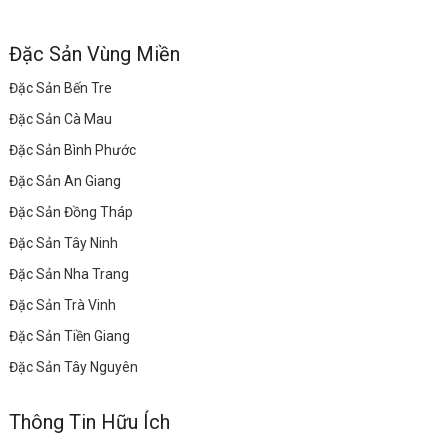
Đặc Sản Vùng Miền
Đặc Sản Bến Tre
Đặc Sản Cà Mau
Đặc Sản Bình Phước
Đặc Sản An Giang
Đặc Sản Đồng Tháp
Đặc Sản Tây Ninh
Đặc Sản Nha Trang
Đặc Sản Trà Vinh
Đặc Sản Tiền Giang
Đặc Sản Tây Nguyên
Thông Tin Hữu Ích