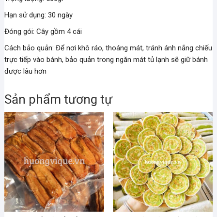
Hạn sử dụng: 30 ngày
Đóng gói: Cây gồm 4 cái
Cách bảo quản: Để nơi khô ráo, thoáng mát, tránh ánh nắng chiếu
trực tiếp vào bánh, bảo quản trong ngăn mát tủ lạnh sẽ giữ bánh
được lâu hơn
Sản phẩm tương tự