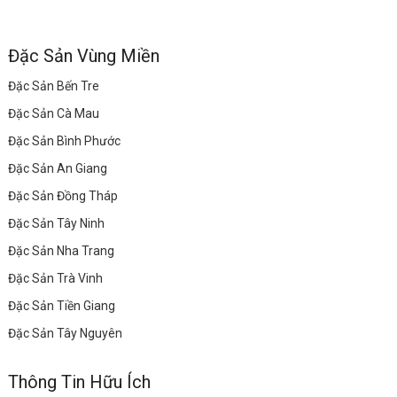
Đặc Sản Vùng Miền
Đặc Sản Bến Tre
Đặc Sản Cà Mau
Đặc Sản Bình Phước
Đặc Sản An Giang
Đặc Sản Đồng Tháp
Đặc Sản Tây Ninh
Đặc Sản Nha Trang
Đặc Sản Trà Vinh
Đặc Sản Tiền Giang
Đặc Sản Tây Nguyên
Thông Tin Hữu Ích