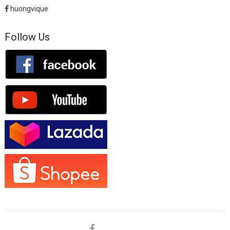
huongvique
Follow Us
facebook
shopee
lazada