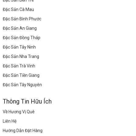
Đặc Sản Bến Tre
Đặc Sản Cà Mau
Đặc Sản Bình Phước
Đặc Sản An Giang
Đặc Sản Đồng Tháp
Đặc Sản Tây Ninh
Đặc Sản Nha Trang
Đặc Sản Trà Vinh
Đặc Sản Tiền Giang
Đặc Sản Tây Nguyên
Thông Tin Hữu Ích
Về Hương Vị Quê
Liên Hệ
Hướng Dẫn Đặt Hàng