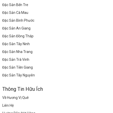
Đặc Sản Bến Tre
Đặc Sản Cà Mau
Đặc Sản Bình Phước
Đặc Sản An Giang
Đặc Sản Đồng Tháp
Đặc Sản Tây Ninh
Đặc Sản Nha Trang
Đặc Sản Trà Vinh
Đặc Sản Tiền Giang
Đặc Sản Tây Nguyên
Thông Tin Hữu Ích
Về Hương Vị Quê
Liên Hệ