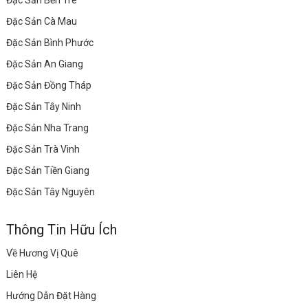
Đặc Sản Bến Tre
Đặc Sản Cà Mau
Đặc Sản Bình Phước
Đặc Sản An Giang
Đặc Sản Đồng Tháp
Đặc Sản Tây Ninh
Đặc Sản Nha Trang
Đặc Sản Trà Vinh
Đặc Sản Tiền Giang
Đặc Sản Tây Nguyên
Thông Tin Hữu Ích
Về Hương Vị Quê
Liên Hệ
Hướng Dẫn Đặt Hàng