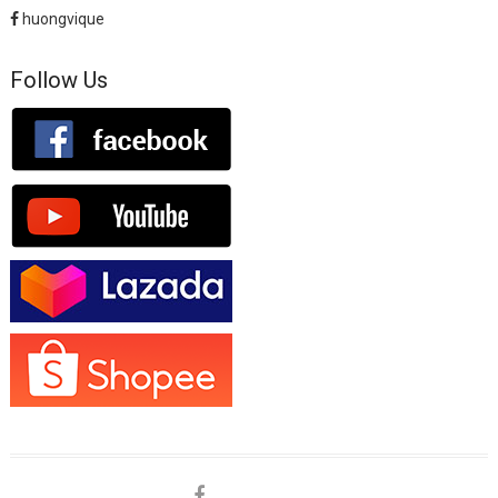
huongvique
Follow Us
facebook
shopee
lazada