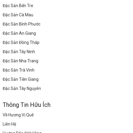
Đặc Sản Bến Tre
Đặc Sản Cà Mau
Đặc Sản Bình Phước
Đặc Sản An Giang
Đặc Sản Đồng Tháp
Đặc Sản Tây Ninh
Đặc Sản Nha Trang
Đặc Sản Trà Vinh
Đặc Sản Tiền Giang
Đặc Sản Tây Nguyên
Thông Tin Hữu Ích
Về Hương Vị Quê
Liên Hệ