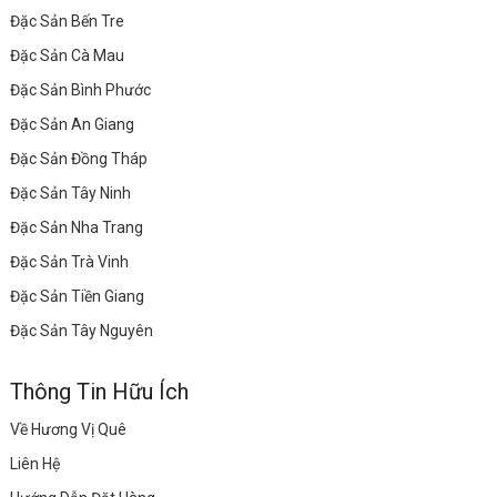
Đặc Sản Bến Tre
Đặc Sản Cà Mau
Đặc Sản Bình Phước
Đặc Sản An Giang
Đặc Sản Đồng Tháp
Đặc Sản Tây Ninh
Đặc Sản Nha Trang
Đặc Sản Trà Vinh
Đặc Sản Tiền Giang
Đặc Sản Tây Nguyên
Thông Tin Hữu Ích
Về Hương Vị Quê
Liên Hệ