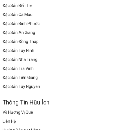
Đặc Sản Bến Tre
Đặc Sản Cà Mau
Đặc Sản Bình Phước
Đặc Sản An Giang
Đặc Sản Đồng Tháp
Đặc Sản Tây Ninh
Đặc Sản Nha Trang
Đặc Sản Trà Vinh
Đặc Sản Tiền Giang
Đặc Sản Tây Nguyên
Thông Tin Hữu Ích
Về Hương Vị Quê
Liên Hệ