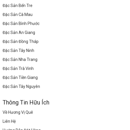
Đặc Sản Bến Tre
Đặc Sản Cà Mau
Đặc Sản Bình Phước
Đặc Sản An Giang
Đặc Sản Đồng Tháp
Đặc Sản Tây Ninh
Đặc Sản Nha Trang
Đặc Sản Trà Vinh
Đặc Sản Tiền Giang
Đặc Sản Tây Nguyên
Thông Tin Hữu Ích
Về Hương Vị Quê
Liên Hệ