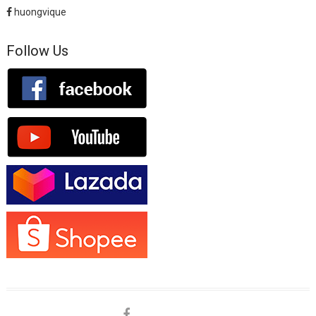
huongvique
Follow Us
facebook
shopee
lazada