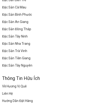
Đặc Sản Bến Tre
Đặc Sản Cà Mau
Đặc Sản Bình Phước
Đặc Sản An Giang
Đặc Sản Đồng Tháp
Đặc Sản Tây Ninh
Đặc Sản Nha Trang
Đặc Sản Trà Vinh
Đặc Sản Tiền Giang
Đặc Sản Tây Nguyên
Thông Tin Hữu Ích
Về Hương Vị Quê
Liên Hệ
Hướng Dẫn Đặt Hàng