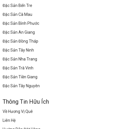
Đặc Sản Bến Tre
Đặc Sản Cà Mau
Đặc Sản Bình Phước
Đặc Sản An Giang
Đặc Sản Đồng Tháp
Đặc Sản Tây Ninh
Đặc Sản Nha Trang
Đặc Sản Trà Vinh
Đặc Sản Tiền Giang
Đặc Sản Tây Nguyên
Thông Tin Hữu Ích
Về Hương Vị Quê
Liên Hệ