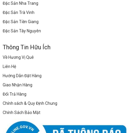
Đặc Sản Nha Trang
Đặc Sản Trà Vinh
Đặc Sản Tiền Giang
Đặc Sản Tây Nguyên
Thông Tin Hữu Ích
Về Hương Vị Quê
Liên Hệ
Hướng Dẫn Đặt Hàng
Giao Nhận Hàng
Đổi Trả Hàng
Chính sách & Quy Định Chung
Chính Sách Bảo Mật