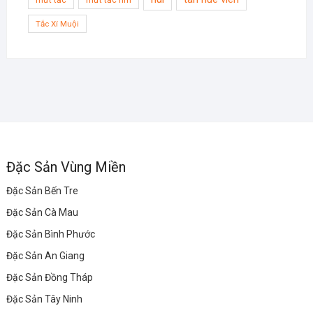
Tắc Xí Muội
Đặc Sản Vùng Miền
Đặc Sản Bến Tre
Đặc Sản Cà Mau
Đặc Sản Bình Phước
Đặc Sản An Giang
Đặc Sản Đồng Tháp
Đặc Sản Tây Ninh