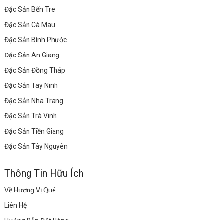
Đặc Sản Bến Tre
Đặc Sản Cà Mau
Đặc Sản Bình Phước
Đặc Sản An Giang
Đặc Sản Đồng Tháp
Đặc Sản Tây Ninh
Đặc Sản Nha Trang
Đặc Sản Trà Vinh
Đặc Sản Tiền Giang
Đặc Sản Tây Nguyên
Thông Tin Hữu Ích
Về Hương Vị Quê
Liên Hệ