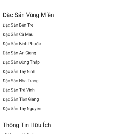
Đặc Sản Vùng Miền
Đặc Sản Bến Tre
Đặc Sản Cà Mau
Đặc Sản Bình Phước
Đặc Sản An Giang
Đặc Sản Đồng Tháp
Đặc Sản Tây Ninh
Đặc Sản Nha Trang
Đặc Sản Trà Vinh
Đặc Sản Tiền Giang
Đặc Sản Tây Nguyên
Thông Tin Hữu Ích