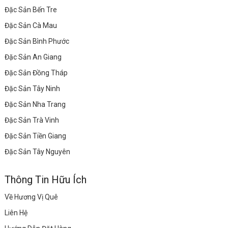
Đặc Sản Bến Tre
Đặc Sản Cà Mau
Đặc Sản Bình Phước
Đặc Sản An Giang
Đặc Sản Đồng Tháp
Đặc Sản Tây Ninh
Đặc Sản Nha Trang
Đặc Sản Trà Vinh
Đặc Sản Tiền Giang
Đặc Sản Tây Nguyên
Thông Tin Hữu Ích
Về Hương Vị Quê
Liên Hệ