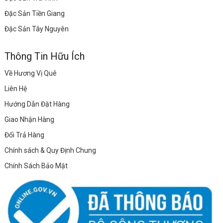
Đặc Sản Tiền Giang
Đặc Sản Tây Nguyên
Thông Tin Hữu Ích
Về Hương Vị Quê
Liên Hệ
Hướng Dẫn Đặt Hàng
Giao Nhận Hàng
Đổi Trả Hàng
Chính sách & Quy Định Chung
Chính Sách Bảo Mật