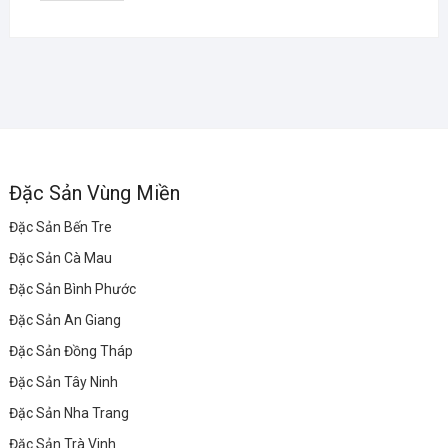
Đặc Sản Vùng Miền
Đặc Sản Bến Tre
Đặc Sản Cà Mau
Đặc Sản Bình Phước
Đặc Sản An Giang
Đặc Sản Đồng Tháp
Đặc Sản Tây Ninh
Đặc Sản Nha Trang
Đặc Sản Trà Vinh