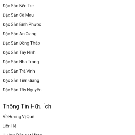
Đặc Sản Bến Tre
Đặc Sản Cà Mau
Đặc Sản Bình Phước
Đặc Sản An Giang
Đặc Sản Đồng Tháp
Đặc Sản Tây Ninh
Đặc Sản Nha Trang
Đặc Sản Trà Vinh
Đặc Sản Tiền Giang
Đặc Sản Tây Nguyên
Thông Tin Hữu Ích
Về Hương Vị Quê
Liên Hệ