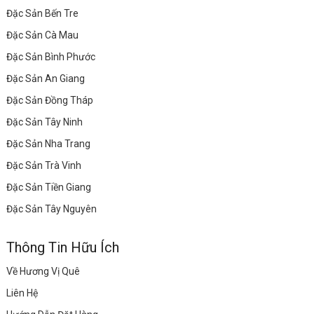
Đặc Sản Bến Tre
Đặc Sản Cà Mau
Đặc Sản Bình Phước
Đặc Sản An Giang
Đặc Sản Đồng Tháp
Đặc Sản Tây Ninh
Đặc Sản Nha Trang
Đặc Sản Trà Vinh
Đặc Sản Tiền Giang
Đặc Sản Tây Nguyên
Thông Tin Hữu Ích
Về Hương Vị Quê
Liên Hệ