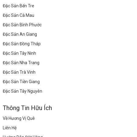
Đặc Sản Bến Tre
Đặc Sản Cà Mau
Đặc Sản Bình Phước
Đặc Sản An Giang
Đặc Sản Đồng Tháp
Đặc Sản Tây Ninh
Đặc Sản Nha Trang
Đặc Sản Trà Vinh
Đặc Sản Tiền Giang
Đặc Sản Tây Nguyên
Thông Tin Hữu Ích
Về Hương Vị Quê
Liên Hệ