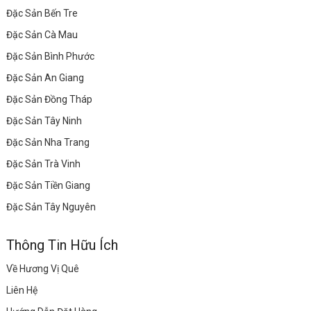
Đặc Sản Bến Tre
Đặc Sản Cà Mau
Đặc Sản Bình Phước
Đặc Sản An Giang
Đặc Sản Đồng Tháp
Đặc Sản Tây Ninh
Đặc Sản Nha Trang
Đặc Sản Trà Vinh
Đặc Sản Tiền Giang
Đặc Sản Tây Nguyên
Thông Tin Hữu Ích
Về Hương Vị Quê
Liên Hệ