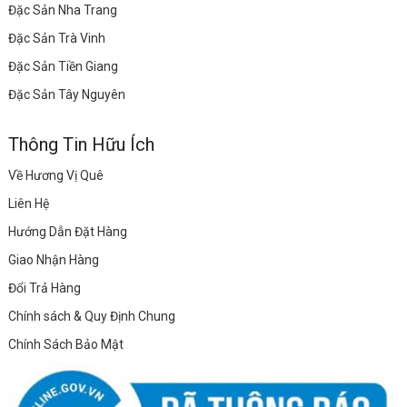
Đặc Sản Nha Trang
Đặc Sản Trà Vinh
Đặc Sản Tiền Giang
Đặc Sản Tây Nguyên
Thông Tin Hữu Ích
Về Hương Vị Quê
Liên Hệ
Hướng Dẫn Đặt Hàng
Giao Nhận Hàng
Đổi Trả Hàng
Chính sách & Quy Định Chung
Chính Sách Bảo Mật