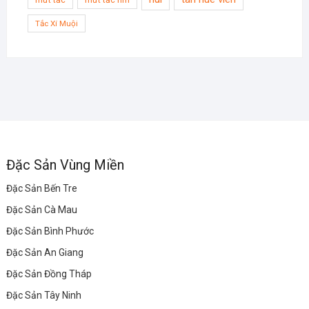
Tắc Xí Muội
Đặc Sản Vùng Miền
Đặc Sản Bến Tre
Đặc Sản Cà Mau
Đặc Sản Bình Phước
Đặc Sản An Giang
Đặc Sản Đồng Tháp
Đặc Sản Tây Ninh