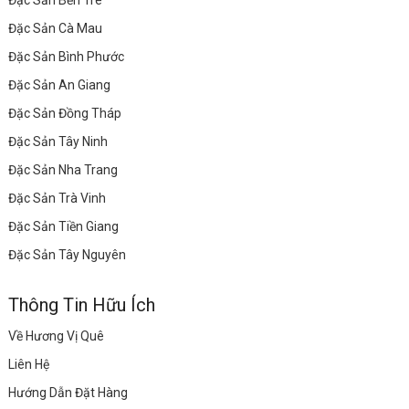
Đặc Sản Bến Tre
Đặc Sản Cà Mau
Đặc Sản Bình Phước
Đặc Sản An Giang
Đặc Sản Đồng Tháp
Đặc Sản Tây Ninh
Đặc Sản Nha Trang
Đặc Sản Trà Vinh
Đặc Sản Tiền Giang
Đặc Sản Tây Nguyên
Thông Tin Hữu Ích
Về Hương Vị Quê
Liên Hệ
Hướng Dẫn Đặt Hàng