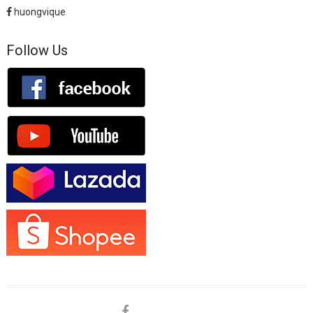
huongvique
Follow Us
facebook
shopee
lazada