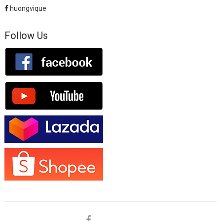
huongvique
Follow Us
facebook
shopee
lazada