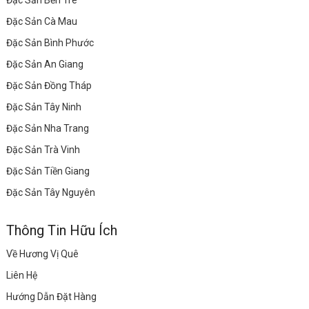
Đặc Sản Bến Tre
Đặc Sản Cà Mau
Đặc Sản Bình Phước
Đặc Sản An Giang
Đặc Sản Đồng Tháp
Đặc Sản Tây Ninh
Đặc Sản Nha Trang
Đặc Sản Trà Vinh
Đặc Sản Tiền Giang
Đặc Sản Tây Nguyên
Thông Tin Hữu Ích
Về Hương Vị Quê
Liên Hệ
Hướng Dẫn Đặt Hàng