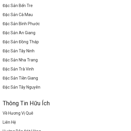
Đặc Sản Bến Tre
Đặc Sản Cà Mau
Đặc Sản Bình Phước
Đặc Sản An Giang
Đặc Sản Đồng Tháp
Đặc Sản Tây Ninh
Đặc Sản Nha Trang
Đặc Sản Trà Vinh
Đặc Sản Tiền Giang
Đặc Sản Tây Nguyên
Thông Tin Hữu Ích
Về Hương Vị Quê
Liên Hệ