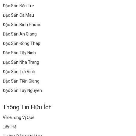
Đặc Sản Bến Tre
Đặc Sản Cà Mau
Đặc Sản Bình Phước
Đặc Sản An Giang
Đặc Sản Đồng Tháp
Đặc Sản Tây Ninh
Đặc Sản Nha Trang
Đặc Sản Trà Vinh
Đặc Sản Tiền Giang
Đặc Sản Tây Nguyên
Thông Tin Hữu Ích
Về Hương Vị Quê
Liên Hệ