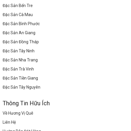
Đặc Sản Bến Tre
Đặc Sản Cà Mau
Đặc Sản Bình Phước
Đặc Sản An Giang
Đặc Sản Đồng Tháp
Đặc Sản Tây Ninh
Đặc Sản Nha Trang
Đặc Sản Trà Vinh
Đặc Sản Tiền Giang
Đặc Sản Tây Nguyên
Thông Tin Hữu Ích
Về Hương Vị Quê
Liên Hệ