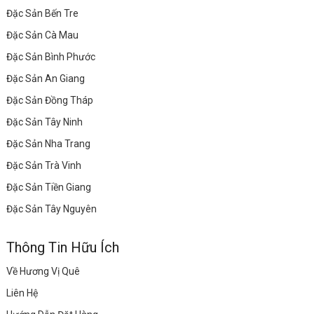
Đặc Sản Bến Tre
Đặc Sản Cà Mau
Đặc Sản Bình Phước
Đặc Sản An Giang
Đặc Sản Đồng Tháp
Đặc Sản Tây Ninh
Đặc Sản Nha Trang
Đặc Sản Trà Vinh
Đặc Sản Tiền Giang
Đặc Sản Tây Nguyên
Thông Tin Hữu Ích
Về Hương Vị Quê
Liên Hệ